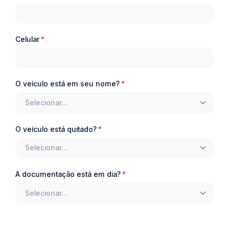
Celular
O veículo está em seu nome?
Selecionar...
O veículo está quitado?
Selecionar...
A documentação está em dia?
Selecionar...